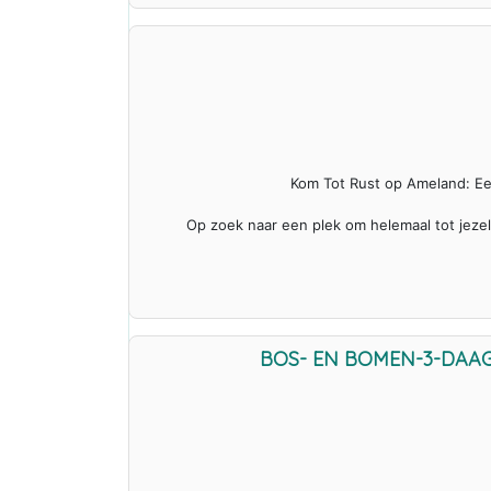
Kom Tot Rust op Ameland: Ee
Op zoek naar een plek om helemaal tot jeze
BOS- EN BOMEN-3-DAAGS