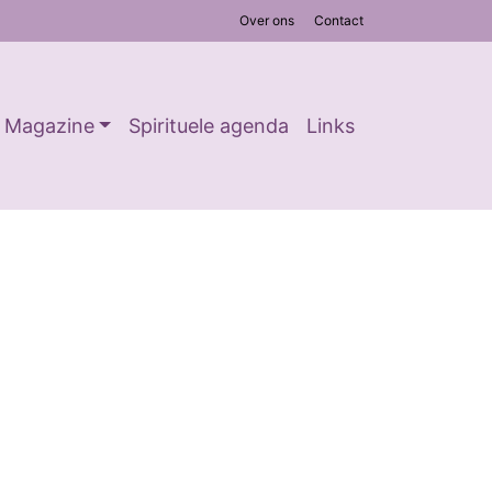
Over ons
Contact
Magazine
Spirituele agenda
Links