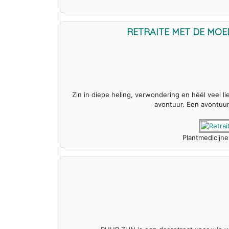
RETRAITE MET DE MO
Zin in diepe heling, verwondering en héél veel 
avontuur. Een avontuur 
Plantmedicijne