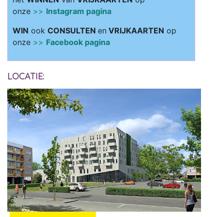
onze
>>
Instagram pagina
WIN
ook
CONSULTEN
en
VRIJKAARTEN
op
onze
>>
Facebook pagina
LOCATIE: