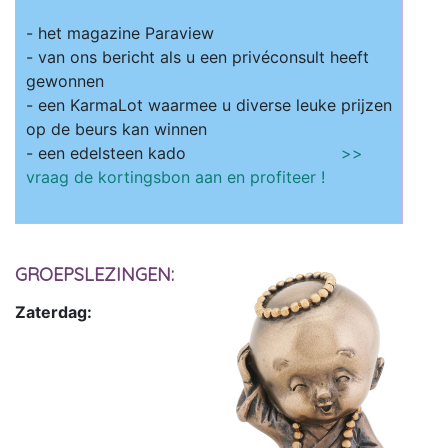
- het magazine Paraview
- van ons bericht als u een privéconsult heeft
gewonnen
- een KarmaLot waarmee u diverse leuke prijzen
op de beurs kan winnen
- een edelsteen kado
>>
vraag de kortingsbon aan en profiteer !
GROEPSLEZINGEN:
Zaterdag: