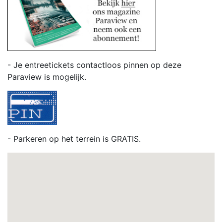
- Je entreetickets contactloos pinnen op deze
Paraview is mogelijk.
- Parkeren op het terrein is GRATIS.