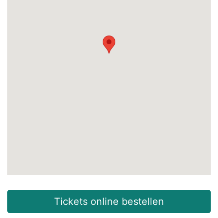
Tickets online bestellen