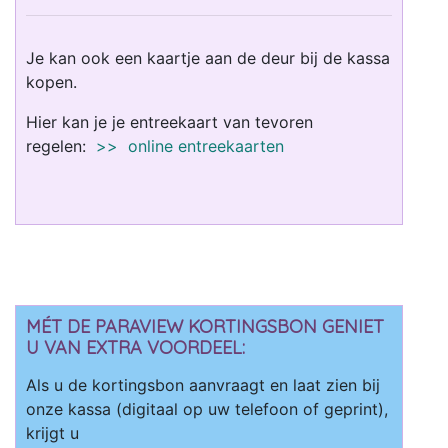
Je kan ook een kaartje aan de deur bij de kassa
kopen.
Hier kan je je entreekaart van tevoren
regelen:
>> online entreekaarten
MÉT DE PARAVIEW KORTINGSBON GENIET
U VAN EXTRA VOORDEEL:
Als u de kortingsbon aanvraagt en laat zien bij
onze kassa (digitaal op uw telefoon of geprint),
krijgt u