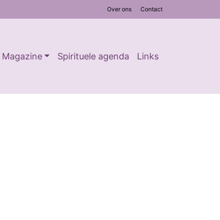
Over ons
Contact
Magazine
Spirituele agenda
Links