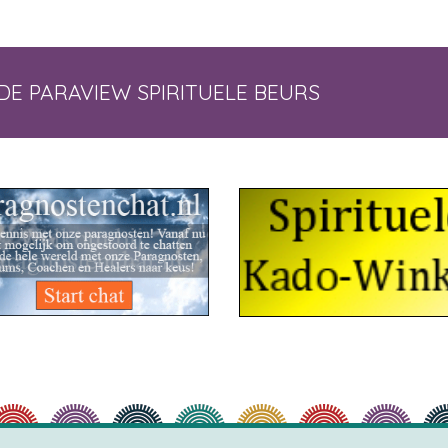
DE PARAVIEW SPIRITUELE BEURS