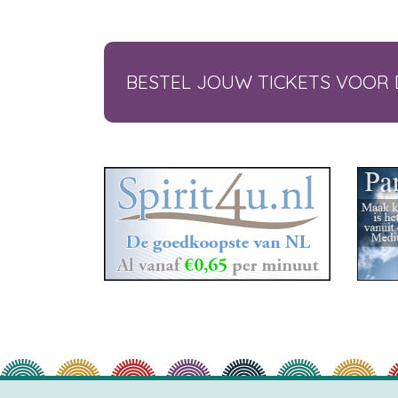
BESTEL JOUW TICKETS VOOR 