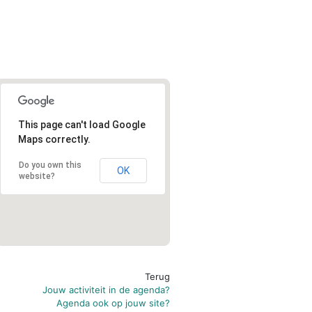
This page can't load Google
Maps correctly.
Do you own this
OK
website?
Terug
Jouw activiteit in de agenda?
Agenda ook op jouw site?