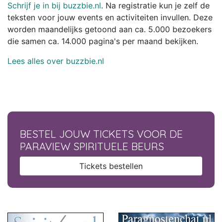
Schrijf je in bij buzzbie.nl
. Na registratie kun je zelf de
teksten voor jouw events en activiteiten invullen. Deze
worden maandelijks getoond aan ca. 5.000 bezoekers
die samen ca. 14.000 pagina's per maand bekijken.
Lees alles over buzzbie.nl
BESTEL JOUW TICKETS VOOR DE
PARAVIEW SPIRITUELE BEURS
Tickets bestellen