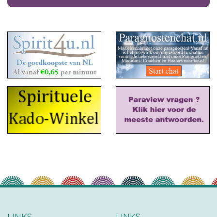
LINKS
LINKS