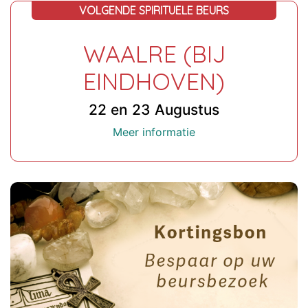
VOLGENDE SPIRITUELE BEURS
WAALRE (BIJ
EINDHOVEN)
22 en 23 Augustus
Meer informatie