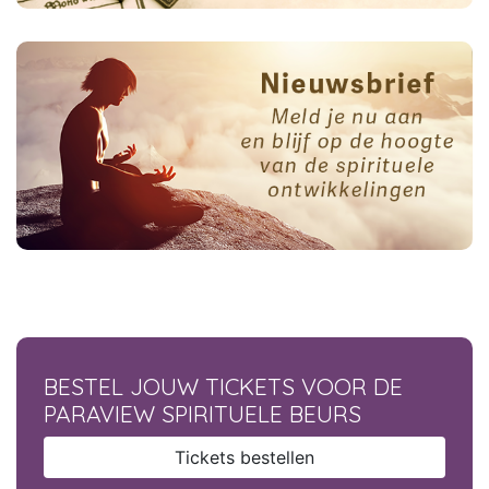
BESTEL JOUW TICKETS VOOR DE
PARAVIEW SPIRITUELE BEURS
Tickets bestellen