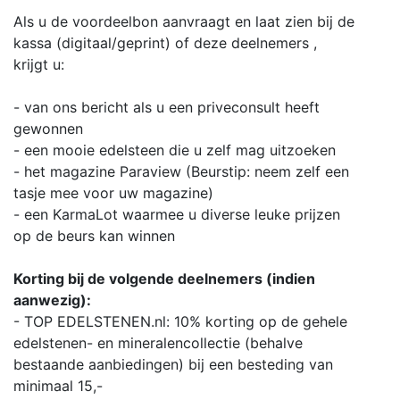
Als u de voordeelbon aanvraagt en laat zien bij de
kassa (digitaal/geprint) of deze deelnemers ,
krijgt u:
- van ons bericht als u een priveconsult heeft
gewonnen
- een mooie edelsteen die u zelf mag uitzoeken
- het magazine Paraview (Beurstip: neem zelf een
tasje mee voor uw magazine)
- een KarmaLot waarmee u diverse leuke prijzen
op de beurs kan winnen
Korting bij de volgende deelnemers (indien
aanwezig):
- TOP EDELSTENEN.nl: 10% korting op de gehele
edelstenen- en mineralencollectie (behalve
bestaande aanbiedingen) bij een besteding van
minimaal 15,-