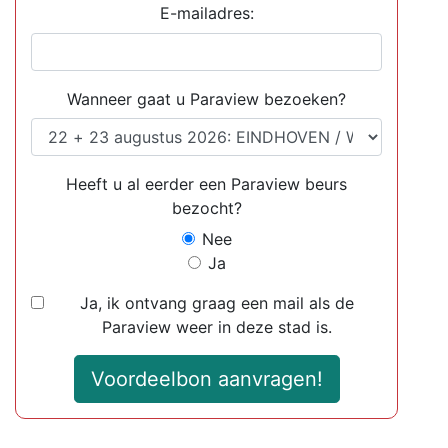
E-mailadres:
Wanneer gaat u Paraview bezoeken?
Heeft u al eerder een Paraview beurs
bezocht?
Nee
Ja
Ja, ik ontvang graag een mail als de
Paraview weer in deze stad is.
Voordeelbon aanvragen!