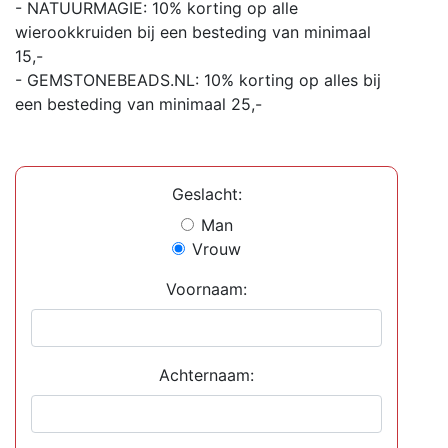
- NATUURMAGIE: 10% korting op alle
wierookkruiden bij een besteding van minimaal
15,-
- GEMSTONEBEADS.NL: 10% korting op alles bij
een besteding van minimaal 25,-
Geslacht:
Man
Vrouw
Voornaam:
Achternaam: