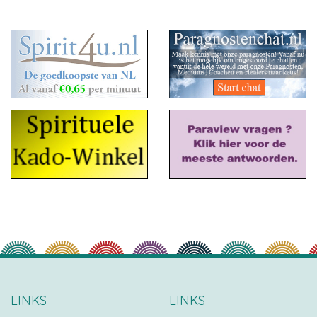
LINKS
LINKS