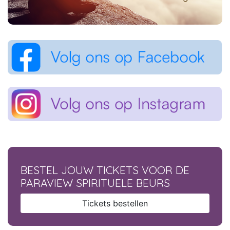
BESTEL JOUW TICKETS VOOR DE
PARAVIEW SPIRITUELE BEURS
Tickets bestellen