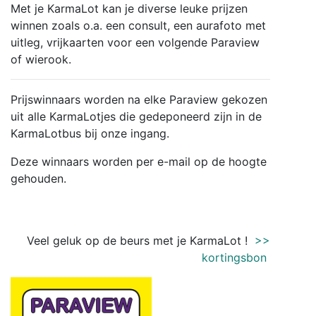
Met je KarmaLot kan je diverse leuke prijzen
winnen zoals o.a. een consult, een aurafoto met
uitleg, vrijkaarten voor een volgende Paraview
of wierook.
Prijswinnaars worden na elke Paraview gekozen
uit alle KarmaLotjes die gedeponeerd zijn in de
KarmaLotbus bij onze ingang.
Deze winnaars worden per e-mail op de hoogte
gehouden.
Veel geluk op de beurs met je KarmaLot !
>>
kortingsbon