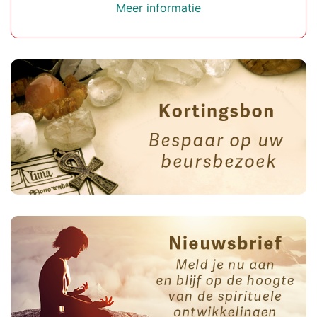
Meer informatie