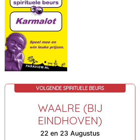
VOLGENDE SPIRITUELE BEURS
WAALRE (BIJ
EINDHOVEN)
22 en 23 Augustus