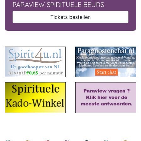
PARAVIEW SPIRITUELE BEURS
Tickets bestellen