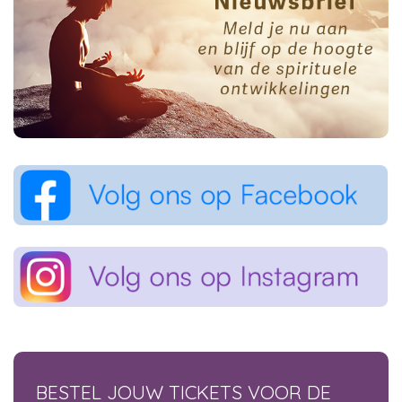
BESTEL JOUW TICKETS VOOR DE