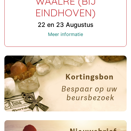
WAALRE (BIJ
EINDHOVEN)
22 en 23 Augustus
Meer informatie