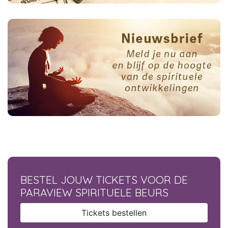
BESTEL JOUW TICKETS VOOR DE
PARAVIEW SPIRITUELE BEURS
Tickets bestellen