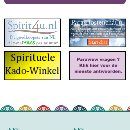
LINKS
LINKS