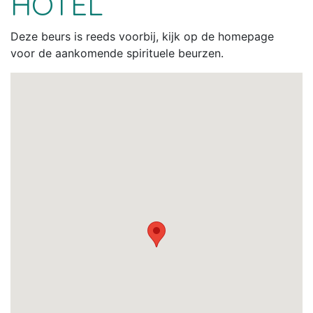
HOTEL
Deze beurs is reeds voorbij, kijk op de homepage
voor de aankomende spirituele beurzen.