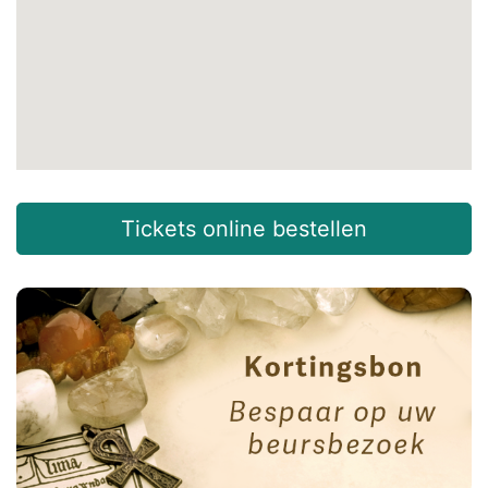
Tickets online bestellen