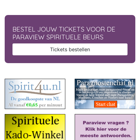
BESTEL JOUW TICKETS VOOR DE
PARAVIEW SPIRITUELE BEURS
Tickets bestellen