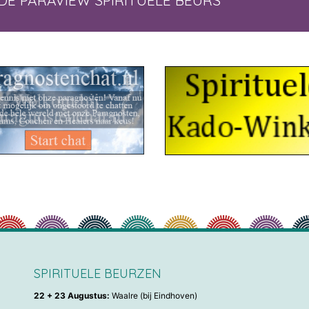
DE PARAVIEW SPIRITUELE BEURS
SPIRITUELE BEURZEN
22 + 23 Augustus:
Waalre (bij Eindhoven)