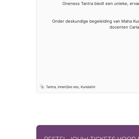
Oneness Tantra biedt een unieke, erva
Onder deskundige begeleiding van Maha Kund
docenten Carla 
Tantra, Innerlijke reis, Kundalini