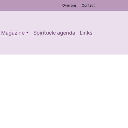
Over ons
Contact
Magazine
Spirituele agenda
Links