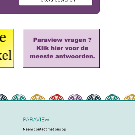
PARAVIEW
Neem contact met ons op