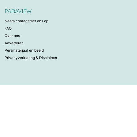
PARAVIEW
Neem contact met ons op
FAQ
Over ons
Adverteren
Persmateriaal en beeld
Privacyverklaring & Disclaimer