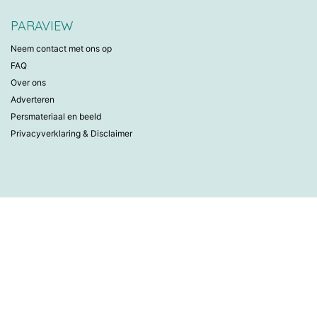
PARAVIEW
Neem contact met ons op
FAQ
Over ons
Adverteren
Persmateriaal en beeld
Privacyverklaring & Disclaimer