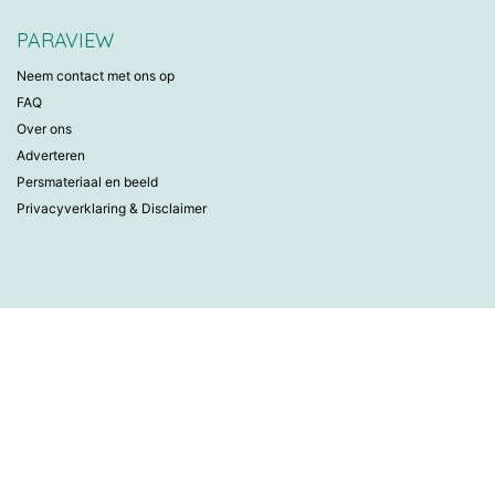
PARAVIEW
Neem contact met ons op
FAQ
Over ons
Adverteren
Persmateriaal en beeld
Privacyverklaring & Disclaimer