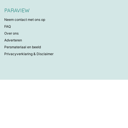
PARAVIEW
Neem contact met ons op
FAQ
Over ons
Adverteren
Persmateriaal en beeld
Privacyverklaring & Disclaimer