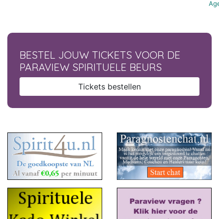
Age
BESTEL JOUW TICKETS VOOR DE
PARAVIEW SPIRITUELE BEURS
Tickets bestellen