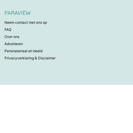
PARAVIEW
Neem contact met ons op
FAQ
Over ons
Adverteren
Persmateriaal en beeld
Privacyverklaring & Disclaimer