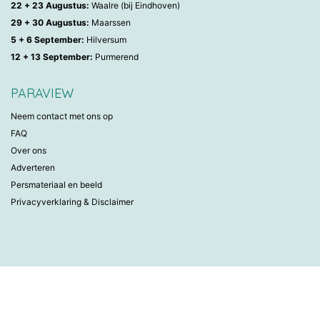
22 + 23 Augustus:
Waalre (bij Eindhoven)
29 + 30 Augustus:
Maarssen
5 + 6 September:
Hilversum
12 + 13 September:
Purmerend
PARAVIEW
Neem contact met ons op
FAQ
Over ons
Adverteren
Persmateriaal en beeld
Privacyverklaring & Disclaimer