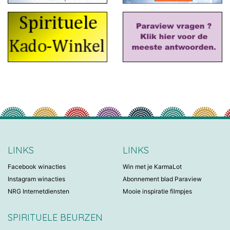
LINKS
LINKS
Facebook winacties
Win met je KarmaLot
Instagram winacties
Abonnement blad Paraview
NRG Internetdiensten
Mooie inspiratie filmpjes
SPIRITUELE BEURZEN