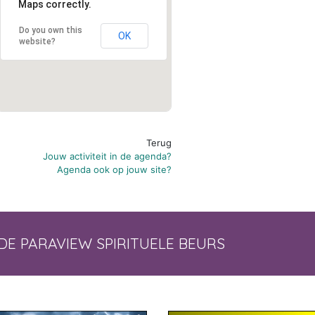
Maps correctly.
Do you own this
OK
website?
Terug
Jouw activiteit in de agenda?
Agenda ook op jouw site?
DE PARAVIEW SPIRITUELE BEURS