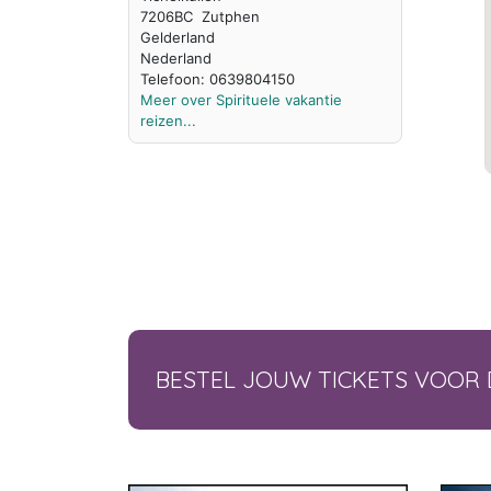
7206BC Zutphen
Gelderland
Nederland
Telefoon: 0639804150
Meer over Spirituele vakantie
reizen...
BESTEL JOUW TICKETS VOOR 