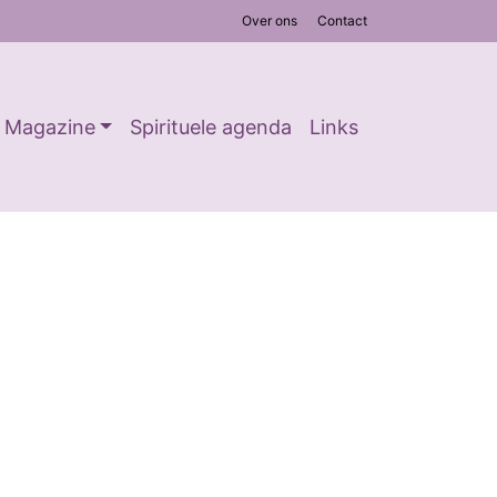
Over ons
Contact
Magazine
Spirituele agenda
Links