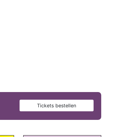
Tickets bestellen