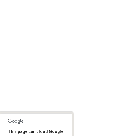
This page can't load Google