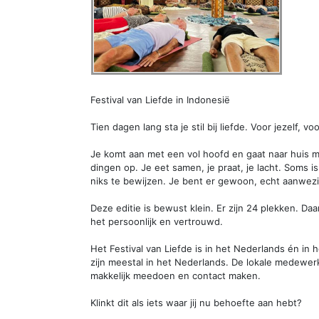
Festival van Liefde in Indonesië
Tien dagen lang sta je stil bij liefde. Voor jezelf, 
Je komt aan met een vol hoofd en gaat naar huis m
dingen op. Je eet samen, je praat, je lacht. Soms is h
niks te bewijzen. Je bent er gewoon, echt aanwezi
Deze editie is bewust klein. Er zijn 24 plekken. Daa
het persoonlijk en vertrouwd.
Het Festival van Liefde is in het Nederlands én i
zijn meestal in het Nederlands. De lokale medewer
makkelijk meedoen en contact maken.
Klinkt dit als iets waar jij nu behoefte aan hebt?