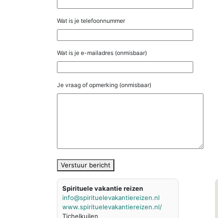
Wat is je telefoonnummer
Wat is je e-mailadres (onmisbaar)
Je vraag of opmerking (onmisbaar)
Verstuur bericht
Spirituele vakantie reizen
info@spirituelevakantiereizen.nl
www.spirituelevakantiereizen.nl/
Tichelkuilen