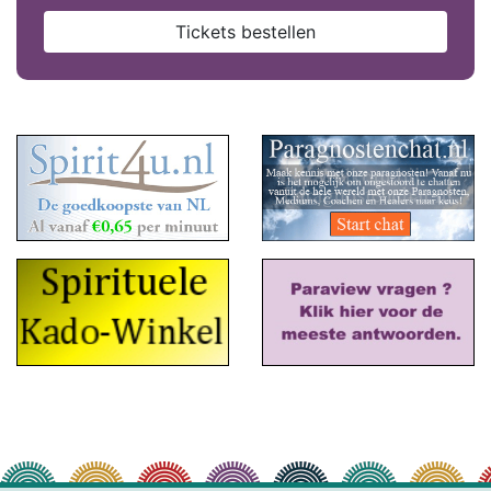
Tickets bestellen