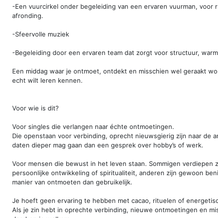
-Een vuurcirkel onder begeleiding van een ervaren vuurman, voor r
afronding.
-Sfeervolle muziek
-Begeleiding door een ervaren team dat zorgt voor structuur, warmt
Een middag waar je ontmoet, ontdekt en misschien wel geraakt wor
echt wilt leren kennen.
Voor wie is dit?
Voor singles die verlangen naar échte ontmoetingen.
Die openstaan voor verbinding, oprecht nieuwsgierig zijn naar de 
daten dieper mag gaan dan een gesprek over hobby’s of werk.
Voor mensen die bewust in het leven staan. Sommigen verdiepen zic
persoonlijke ontwikkeling of spiritualiteit, anderen zijn gewoon b
manier van ontmoeten dan gebruikelijk.
Je hoeft geen ervaring te hebben met cacao, rituelen of energetis
Als je zin hebt in oprechte verbinding, nieuwe ontmoetingen en mi