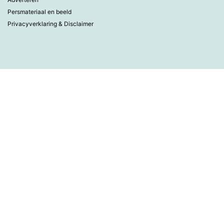
Persmateriaal en beeld
Privacyverklaring & Disclaimer