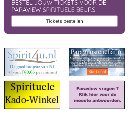
BESTEL JOUW TICKETS VOOR DE
PARAVIEW SPIRITUELE BEURS
Tickets bestellen