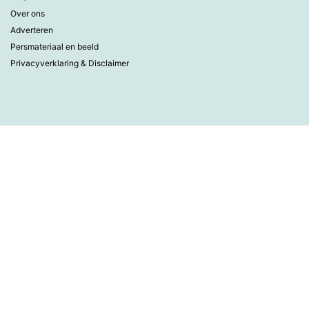
Over ons
Adverteren
Persmateriaal en beeld
Privacyverklaring & Disclaimer