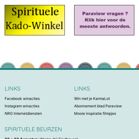
LINKS
LINKS
Facebook winacties
Win met je KarmaLot
Instagram winacties
Abonnement blad Paraview
NRG Internetdiensten
Mooie inspiratie filmpjes
SPIRITUELE BEURZEN