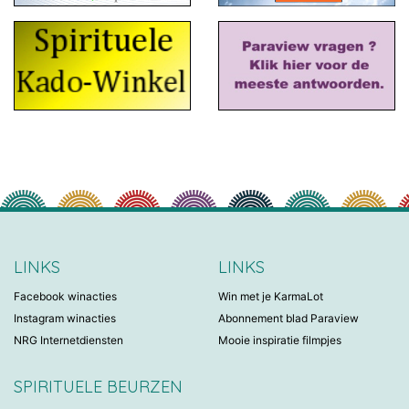
LINKS
LINKS
Facebook winacties
Win met je KarmaLot
Instagram winacties
Abonnement blad Paraview
NRG Internetdiensten
Mooie inspiratie filmpjes
SPIRITUELE BEURZEN