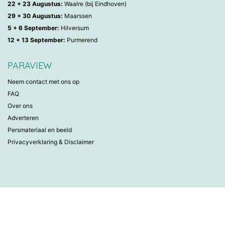
22 + 23 Augustus:
Waalre (bij Eindhoven)
29 + 30 Augustus:
Maarssen
5 + 6 September:
Hilversum
12 + 13 September:
Purmerend
PARAVIEW
Neem contact met ons op
FAQ
Over ons
Adverteren
Persmateriaal en beeld
Privacyverklaring & Disclaimer