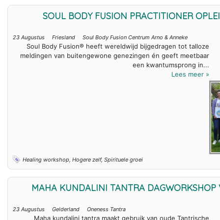
SOUL BODY FUSION PRACTITIONER OPLE
23 Augustus
Friesland
Soul Body Fusion Centrum Arno & Anneke
Soul Body Fusion® heeft wereldwijd bijgedragen tot talloze
meldingen van buitengewone genezingen én geeft meetbaar
een kwantumsprong in...
Lees meer »
Healing workshop, Hogere zelf, Spirituele groei
MAHA KUNDALINI TANTRA DAGWORKSHOP 
23 Augustus
Gelderland
Oneness Tantra
Maha kundalini tantra maakt gebruik van oude Tantrische