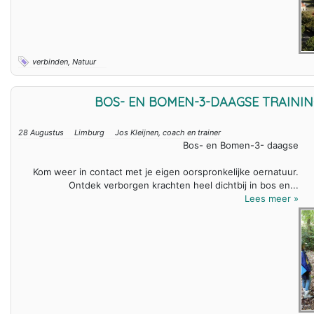
verbinden, Natuur
BOS- EN BOMEN-3-DAAGSE TRAINING
28 Augustus
Limburg
Jos Kleijnen, coach en trainer
Bos- en Bomen-3- daagse
Kom weer in contact met je eigen oorspronkelijke oernatuur.
Ontdek verborgen krachten heel dichtbij in bos en...
Lees meer »