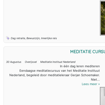
Dag retraite, Bewustzijn, Innerlijke reis
MEDITATIE CUR
30 Augustus
Overijssel
Meditatie Instituut Nederland
In één dag leren mediteren
Eendaagse meditatiecursus van het Meditatie Instituut
Nederland, begeleid door meditatieleraar Gerjan Schoemaker.
Niet...
Lees meer »