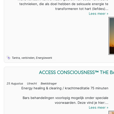
technieken, die als doel hebben de seksuele energie te
transformeren tot hart (liefdes)...
Lees meer »
Tantra, verbinden, Energiewerk
ACCESS CONSCIOUSNESS™ THE 
25 Augustus
Utrecht
Beelddrager
Energy healing & clearing / krachtmeditatie 75 minuten
Bars behandelingen voorlopig mogelijk onder speciale
voorwaarden. Deze vind je hier:...
Lees meer »