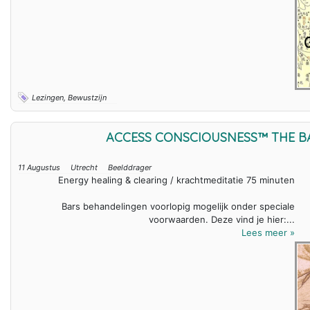
Lezingen, Bewustzijn
ACCESS CONSCIOUSNESS™ THE 
11 Augustus
Utrecht
Beelddrager
Energy healing & clearing / krachtmeditatie 75 minuten
Bars behandelingen voorlopig mogelijk onder speciale
voorwaarden. Deze vind je hier:...
Lees meer »