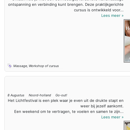
ontspanning en verbinding kunt brengen. Deze praktijkgerichte
cursus is ontwikkeld voor...
Lees meer »
Massage, Workshop of cursus
8 Augustus
Noord-holland
Go-out!
Het Lichtfestival is een plek waar je even uit de drukte stapt en
weer bij jezelf aankomt.
Een weekend om te vertragen, te voelen en samen te zijn...
Lees meer »