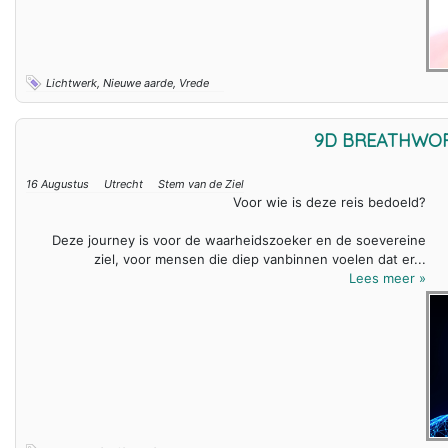
Lichtwerk, Nieuwe aarde, Vrede
9D BREATHWO
16 Augustus
Utrecht
Stem van de Ziel
Voor wie is deze reis bedoeld?
Deze journey is voor de waarheidszoeker en de soevereine
ziel, voor mensen die diep vanbinnen voelen dat er...
Lees meer »