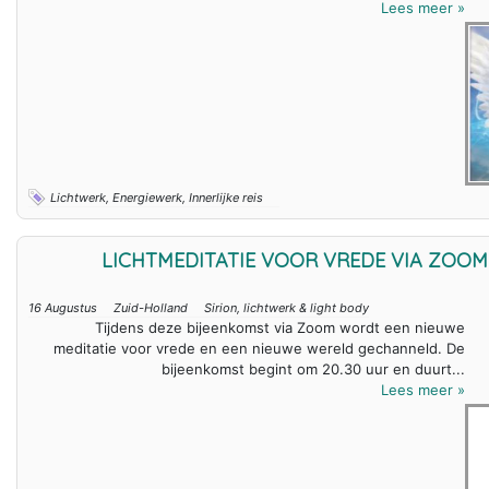
Lees meer »
Lichtwerk, Energiewerk, Innerlijke reis
LICHTMEDITATIE VOOR VREDE VIA ZOOM
16 Augustus
Zuid-Holland
Sirion, lichtwerk & light body
Tijdens deze bijeenkomst via Zoom wordt een nieuwe
meditatie voor vrede en een nieuwe wereld gechanneld. De
bijeenkomst begint om 20.30 uur en duurt...
Lees meer »