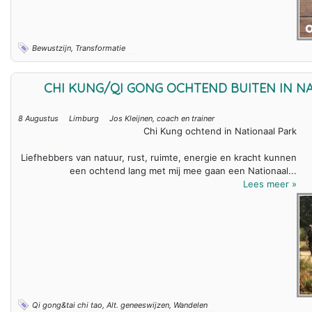
Bewustzijn, Transformatie
CHI KUNG/QI GONG OCHTEND BUITEN IN N
8 Augustus
Limburg
Jos Kleijnen, coach en trainer
Chi Kung ochtend in Nationaal Park
Liefhebbers van natuur, rust, ruimte, energie en kracht kunnen
een ochtend lang met mij mee gaan een Nationaal...
Lees meer »
Qi gong&tai chi tao, Alt. geneeswijzen, Wandelen