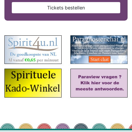
Tickets bestellen