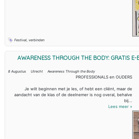
Festival, verbinden
AWARENESS THROUGH THE BODY: GRATIS E
8 Augustus
Utrecht
Awareness Through the Body
PROFESSIONALS en OUDERS
Je wilt beginnen met je les, of hebt een cliënt, maar de
aandacht van de klas of de deelnemer is nog overal, behalve
bij...
Lees meer »