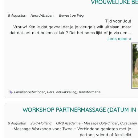
VROUWELIJKE BE
8 Augustus
Noord-Brabant
Bewust op Weg
Tijd voor Jou!
Vrouw! Ken je dat gevoel dat je je vleugels wilt uitslaan, maar
dat dat net niet helemaal lukt? Dat het soms lijkt of je via een...
Lees meer »
Familieopstellingen, Pers. ontwikkeling, Transformatie
WORKSHOP PARTNERMASSAGE (DATUM IN 
9 Augustus
Zuid-Holland
OMB Academie - Massage Opleidingen, Cursussen
Massage Workshop voor Twee – Verbindend genieten met je
partner, vriend of familielid