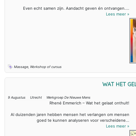
Even echt samen zijn. Aandacht geven én ontvangen....
Lees meer »
Massage, Workshop of cursus
WAT HET GE
9 Augustus
Utrecht
Werkgroep De Nieuwe Mens
Rhené Emmerich – Wat het gelaat onthult!
Al duizenden jaren hebben mensen het verlangen om mensen
goed te kunnen analyseren voor verscheidene...
Lees meer »