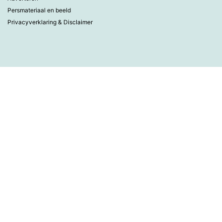
Persmateriaal en beeld
Privacyverklaring & Disclaimer