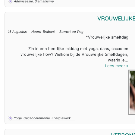
Ademsessie, Sjamanisme
VROUWELIJKE
16 Augustus
Noord-Brabant
Bewust op Weg
*Vrouwelijke smeltdag
Zin in een heerlijke middag met yoga, dans, cacao en
vrouwelijke flow? Welkom bij de Vrouwelijke Smeltdagen,
waarin je...
Lees meer »
Yoga, Cacaoceremonie, Energiewerk