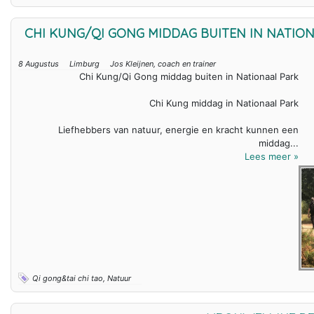
CHI KUNG/QI GONG MIDDAG BUITEN IN NATIO
8 Augustus
Limburg
Jos Kleijnen, coach en trainer
Chi Kung/Qi Gong middag buiten in Nationaal Park
Chi Kung middag in Nationaal Park
Liefhebbers van natuur, energie en kracht kunnen een
middag...
Lees meer »
Qi gong&tai chi tao, Natuur