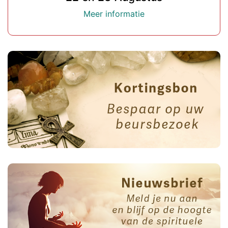
Meer informatie