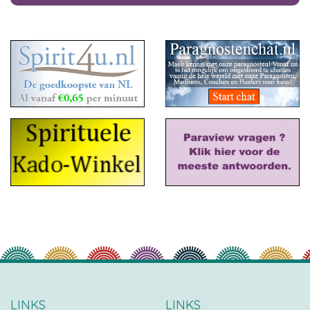
LINKS
LINKS