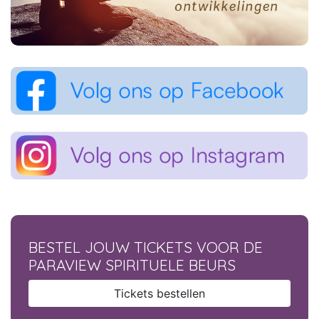
BESTEL JOUW TICKETS VOOR DE
PARAVIEW SPIRITUELE BEURS
Tickets bestellen