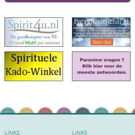
LINKS
LINKS