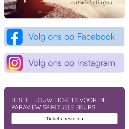
BESTEL JOUW TICKETS VOOR DE
PARAVIEW SPIRITUELE BEURS
Tickets bestellen