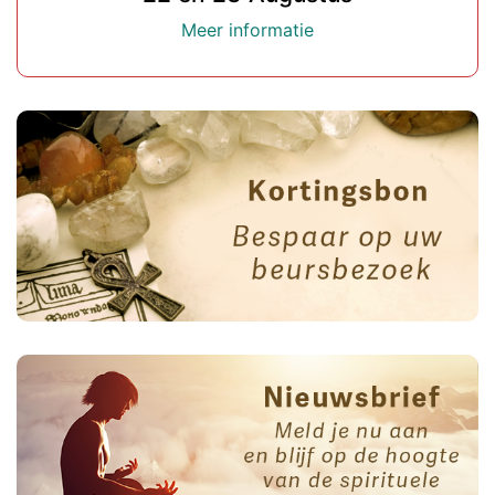
Meer informatie