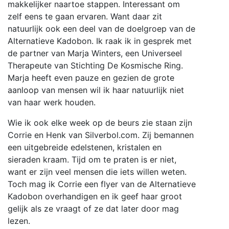
makkelijker naartoe stappen. Interessant om
zelf eens te gaan ervaren. Want daar zit
natuurlijk ook een deel van de doelgroep van de
Alternatieve Kadobon. Ik raak ik in gesprek met
de partner van Marja Winters, een Universeel
Therapeute van Stichting De Kosmische Ring.
Marja heeft even pauze en gezien de grote
aanloop van mensen wil ik haar natuurlijk niet
van haar werk houden.
Wie ik ook elke week op de beurs zie staan zijn
Corrie en Henk van Silverbol.com. Zij bemannen
een uitgebreide edelstenen, kristalen en
sieraden kraam. Tijd om te praten is er niet,
want er zijn veel mensen die iets willen weten.
Toch mag ik Corrie een flyer van de Alternatieve
Kadobon overhandigen en ik geef haar groot
gelijk als ze vraagt of ze dat later door mag
lezen.