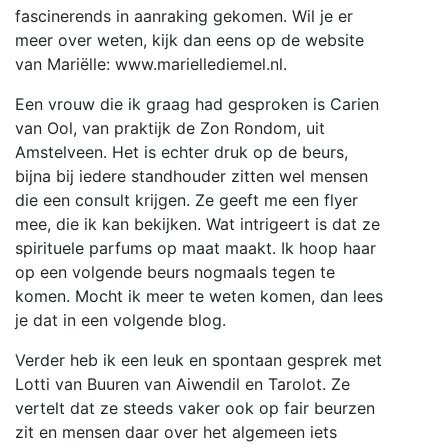
fascinerends in aanraking gekomen. Wil je er
meer over weten, kijk dan eens op de website
van Mariëlle: www.mariellediemel.nl.
Een vrouw die ik graag had gesproken is Carien
van Ool, van praktijk de Zon Rondom, uit
Amstelveen. Het is echter druk op de beurs,
bijna bij iedere standhouder zitten wel mensen
die een consult krijgen. Ze geeft me een flyer
mee, die ik kan bekijken. Wat intrigeert is dat ze
spirituele parfums op maat maakt. Ik hoop haar
op een volgende beurs nogmaals tegen te
komen. Mocht ik meer te weten komen, dan lees
je dat in een volgende blog.
Verder heb ik een leuk en spontaan gesprek met
Lotti van Buuren van Aiwendil en Tarolot. Ze
vertelt dat ze steeds vaker ook op fair beurzen
zit en mensen daar over het algemeen iets