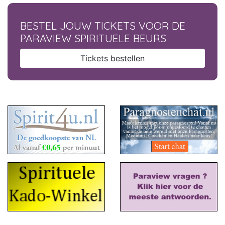
BESTEL JOUW TICKETS VOOR DE
PARAVIEW SPIRITUELE BEURS
Tickets bestellen