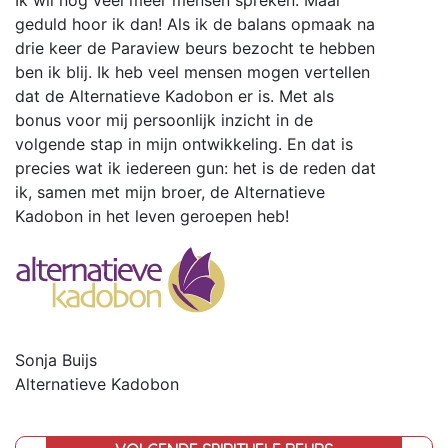
Ik wil nog veel meer mensen spreken. Maar
geduld hoor ik dan! Als ik de balans opmaak na
drie keer de Paraview beurs bezocht te hebben
ben ik blij. Ik heb veel mensen mogen vertellen
dat de Alternatieve Kadobon er is. Met als
bonus voor mij persoonlijk inzicht in de
volgende stap in mijn ontwikkeling. En dat is
precies wat ik iedereen gun: het is de reden dat
ik, samen met mijn broer, de Alternatieve
Kadobon in het leven geroepen heb!
Sonja Buijs
Alternatieve Kadobon