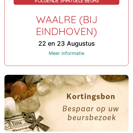
VOLGENDE SPIRITUELE BEURS
WAALRE (BIJ
EINDHOVEN)
22 en 23 Augustus
Meer informatie