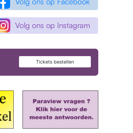
Tickets bestellen