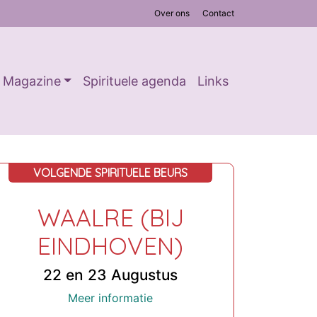
Over ons
Contact
Magazine
Spirituele agenda
Links
VOLGENDE SPIRITUELE BEURS
WAALRE (BIJ
EINDHOVEN)
22 en 23 Augustus
Meer informatie