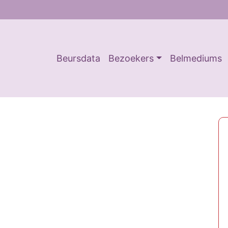
Beursdata
Bezoekers
Belmediums