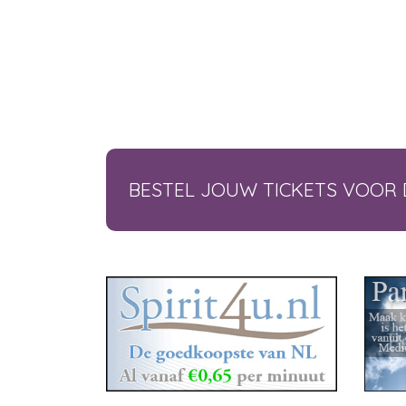
BESTEL JOUW TICKETS VOOR 