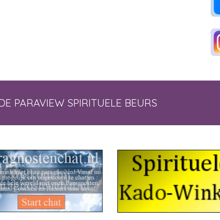
DE PARAVIEW SPIRITUELE BEURS